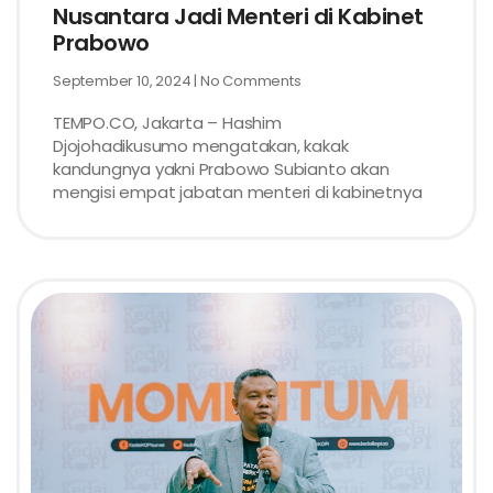
Nusantara Jadi Menteri di Kabinet
Prabowo
September 10, 2024
No Comments
TEMPO.CO, Jakarta – Hashim
Djojohadikusumo mengatakan, kakak
kandungnya yakni Prabowo Subianto akan
mengisi empat jabatan menteri di kabinetnya