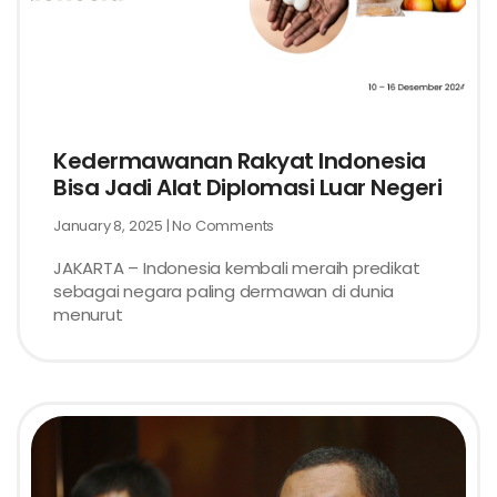
Kedermawanan Rakyat Indonesia
Bisa Jadi Alat Diplomasi Luar Negeri
January 8, 2025
No Comments
JAKARTA – Indonesia kembali meraih predikat
sebagai negara paling dermawan di dunia
menurut