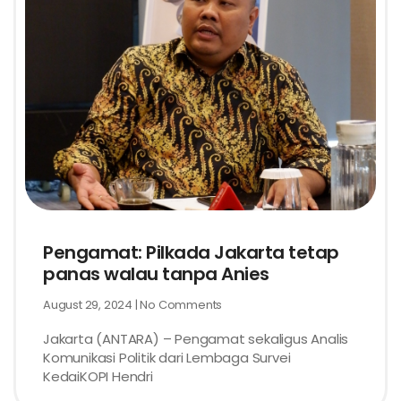
Pengamat: Pilkada Jakarta tetap
panas walau tanpa Anies
August 29, 2024
No Comments
Jakarta (ANTARA) – Pengamat sekaligus Analis
Komunikasi Politik dari Lembaga Survei
KedaiKOPI Hendri