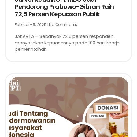
Pendorong Prabowo-Gibran Raih
72,5 Persen Kepuasan Publik
February 5, 2025
No Comments
JAKARTA – Sebanyak 72.5 persen responden
menyatakan kepuasannya pada 100 hari kinerja
pemerintahan