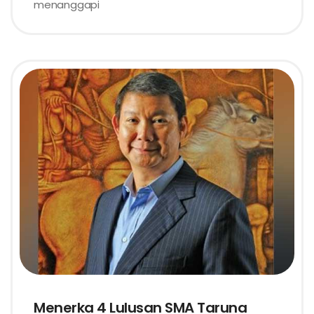
menanggapi
Menerka 4 Lulusan SMA Taruna