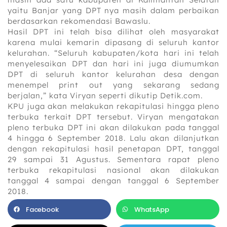
yaitu Banjar yang DPT nya masih dalam perbaikan
berdasarkan rekomendasi Bawaslu.
Hasil DPT ini telah bisa dilihat oleh masyarakat
karena mulai kemarin dipasang di seluruh kantor
kelurahan. “Seluruh kabupaten/kota hari ini telah
menyelesaikan DPT dan hari ini juga diumumkan
DPT di seluruh kantor kelurahan desa dengan
menempel print out yang sekarang sedang
berjalan,” kata Viryan seperti dikutip Detik.com.
KPU juga akan melakukan rekapitulasi hingga pleno
terbuka terkait DPT tersebut. Viryan mengatakan
pleno terbuka DPT ini akan dilakukan pada tanggal
4 hingga 6 September 2018. Lalu akan dilanjutkan
dengan rekapitulasi hasil penetapan DPT, tanggal
29 sampai 31 Agustus. Sementara rapat pleno
terbuka rekapitulasi nasional akan dilakukan
tanggal 4 sampai dengan tanggal 6 September
2018.
Facebook
WhatsApp