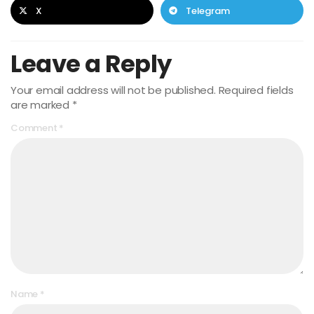
X
Telegram
Leave a Reply
Your email address will not be published.
Required fields
are marked
*
Comment
*
Name
*