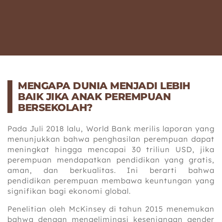
MENGAPA DUNIA MENJADI LEBIH
BAIK JIKA ANAK PEREMPUAN
BERSEKOLAH?
Pada Juli 2018 lalu, World Bank merilis laporan yang
menunjukkan bahwa penghasilan perempuan dapat
meningkat hingga mencapai 30 triliun USD, jika
perempuan mendapatkan pendidikan yang gratis,
aman, dan berkualitas. Ini berarti bahwa
pendidikan perempuan membawa keuntungan yang
signifikan bagi ekonomi global.
Penelitian oleh McKinsey di tahun 2015 menemukan
bahwa dengan mengeliminasi kesenjangan gender