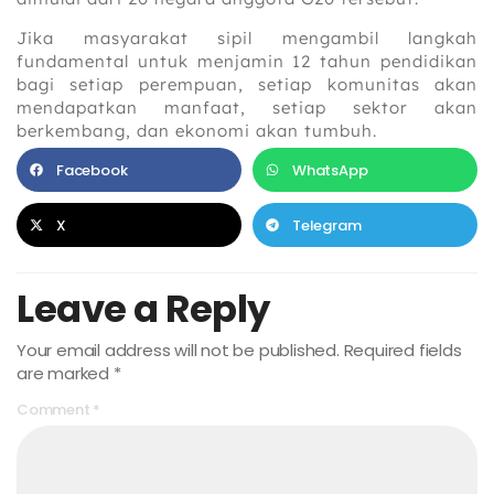
Jika masyarakat sipil mengambil langkah
fundamental untuk menjamin 12 tahun pendidikan
bagi setiap perempuan, setiap komunitas akan
mendapatkan manfaat, setiap sektor akan
berkembang, dan ekonomi akan tumbuh.
Facebook
WhatsApp
X
Telegram
Leave a Reply
Your email address will not be published.
Required fields
are marked
*
Comment
*