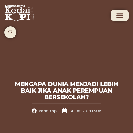
MENGAPA DUNIA MENJADI LEBIH
BAIK JIKA ANAK PEREMPUAN
BERSEKOLAH?
kedaikopi
14-09-2018 15:06