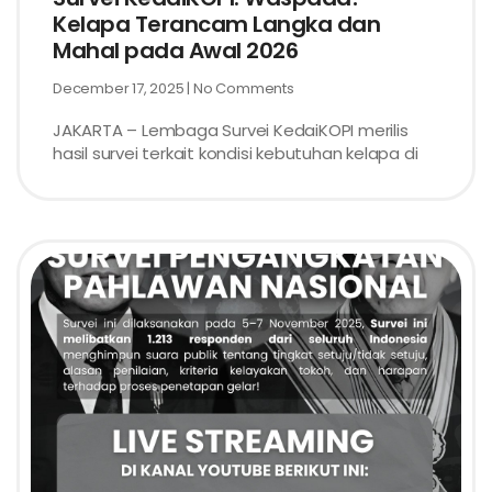
Kelapa Terancam Langka dan
Mahal pada Awal 2026
December 17, 2025
No Comments
JAKARTA – Lembaga Survei KedaiKOPI merilis
hasil survei terkait kondisi kebutuhan kelapa di