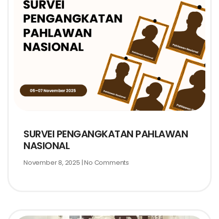
SURVEI PENGANGKATAN PAHLAWAN
NASIONAL
November 8, 2025
No Comments