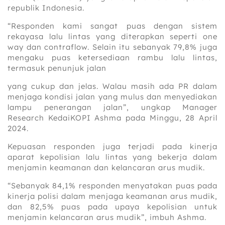
republik Indonesia.
“Responden kami sangat puas dengan sistem
rekayasa lalu lintas yang diterapkan seperti one
way dan contraflow. Selain itu sebanyak 79,8% juga
mengaku puas ketersediaan rambu lalu lintas,
termasuk penunjuk jalan
yang cukup dan jelas. Walau masih ada PR dalam
menjaga kondisi jalan yang mulus dan menyediakan
lampu penerangan jalan”, ungkap Manager
Research KedaiKOPI Ashma pada Minggu, 28 April
2024.
Kepuasan responden juga terjadi pada kinerja
aparat kepolisian lalu lintas yang bekerja dalam
menjamin keamanan dan kelancaran arus mudik.
“Sebanyak 84,1% responden menyatakan puas pada
kinerja polisi dalam menjaga keamanan arus mudik,
dan 82,5% puas pada upaya kepolisian untuk
menjamin kelancaran arus mudik”, imbuh Ashma.