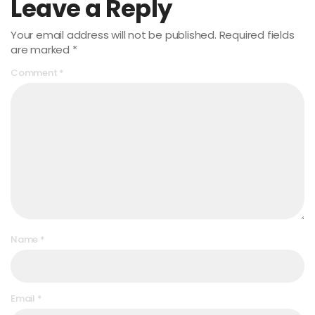
Leave a Reply
Your email address will not be published.
Required fields
are marked
*
Comment
*
Name
*
Email
*