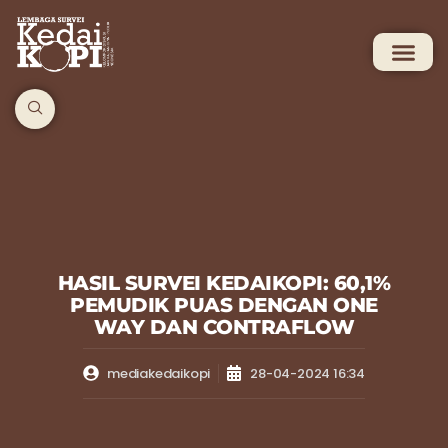
HASIL SURVEI KEDAIKOPI: 60,1%
PEMUDIK PUAS DENGAN ONE
WAY DAN CONTRAFLOW
mediakedaikopi
28-04-2024 16:34