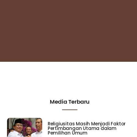
Media Terbaru
Religiusitas Masih Menjadi Faktor
Pertimbangan Utama dalam
Pemilihan Umum