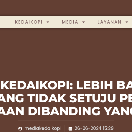
KEDAIKOPI
MEDIA
LAYANAN
 KEDAIKOPI: LEBIH
ANG TIDAK SETUJU P
AN DIBANDING YAN
mediakedaikopi
26-06-2024 15:29