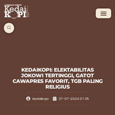
KEDAIKOPI: ELEKTABILITAS
JOKOWI TERTINGGI, GATOT
CAWAPRES FAVORIT, TGB PALING
RELIGIUS
kedaikopi
27-07-2024 07:35