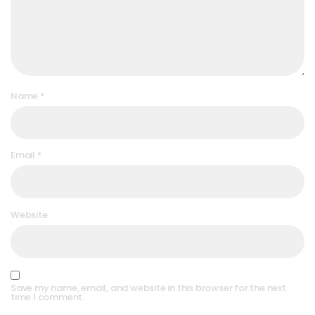
Name
*
Email
*
Website
Save my name, email, and website in this browser for the next
time I comment.