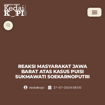
REAKSI MASYARAKAT JAWA
BARAT ATAS KASUS PUISI
SUKMAWATI SOEKARNOPUTRI
kedaikopi
27-07-2024 08:00