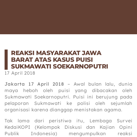
REAKSI MASYARAKAT JAWA
BARAT ATAS KASUS PUISI
SUKMAWATI SOEKARNOPUTRI
17 April 2018
Jakarta 17 April 2018
– Awal bulan lalu, dunia
maya heboh oleh puisi yang dibacakan oleh
Sukmawati Soekarnoputri. Puisi ini berujung pada
pelaporan Sukmawati ke polisi oleh sejumlah
organisasi karena dianggap menistakan agama.
Tak lama dari peristiwa itu, Lembaga Survei
KedaiKOPI (Kelompok Diskusi dan Kajian Opini
Publik Indonesia) mengumpulkan reaksi