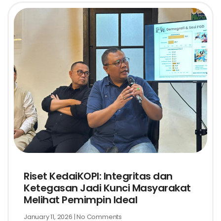
Riset KedaiKOPI: Integritas dan
Ketegasan Jadi Kunci Masyarakat
Melihat Pemimpin Ideal
January 11, 2026
No Comments