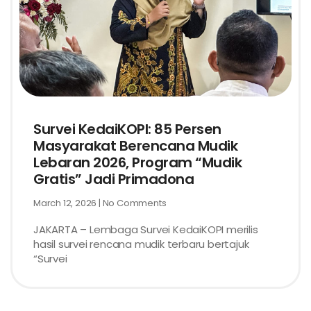
Survei KedaiKOPI: 85 Persen
Masyarakat Berencana Mudik
Lebaran 2026, Program “Mudik
Gratis” Jadi Primadona
March 12, 2026
No Comments
JAKARTA – Lembaga Survei KedaiKOPI merilis
hasil survei rencana mudik terbaru bertajuk
“Survei