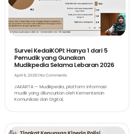
Survei KedaiKOPI: Hanya 1 dari 5
Pemudik yang Gunakan
Mudikpedia Selama Lebaran 2026
April 6, 2026
No Comments
JAKARTA — Mudikpedia, platform informasi
mudik yang diluncurkan oleh Kementerian
Komunikasi dan Digital,