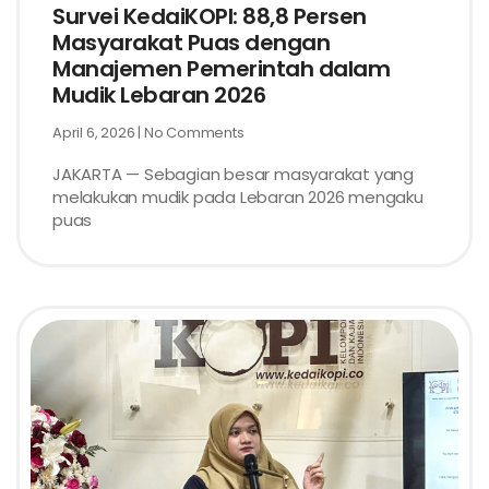
Survei KedaiKOPI: 88,8 Persen
Masyarakat Puas dengan
Manajemen Pemerintah dalam
Mudik Lebaran 2026
April 6, 2026
No Comments
JAKARTA — Sebagian besar masyarakat yang
melakukan mudik pada Lebaran 2026 mengaku
puas