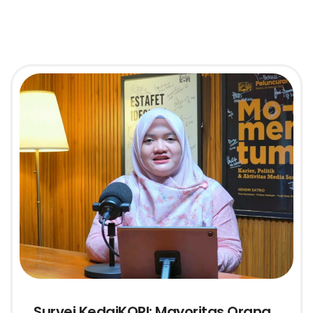
Survei KedaiKOPI: Mayoritas Orang