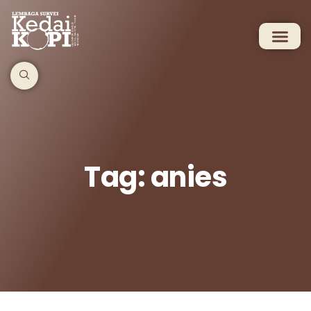
Tag: anies