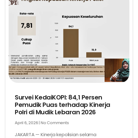
Survei KedaiKOPI: 84,1 Persen
Pemudik Puas terhadap Kinerja
Polri di Mudik Lebaran 2026
April 6, 2026
No Comments
JAKARTA — Kinerja kepolisian selama