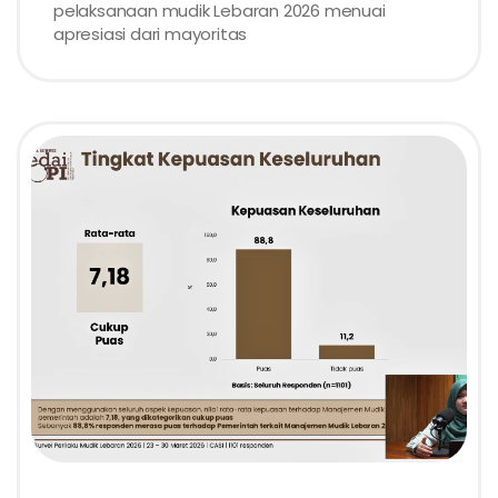
pelaksanaan mudik Lebaran 2026 menuai
apresiasi dari mayoritas