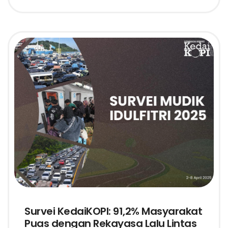
Survei KedaiKOPI: 91,2% Masyarakat
Puas dengan Rekayasa Lalu Lintas