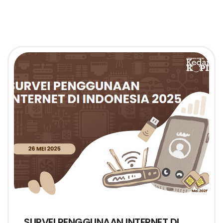
SURVEI PENGGUNAAN INTERNET DI