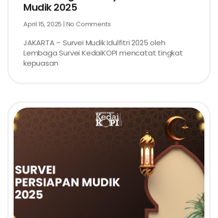
Mudik 2025
April 15, 2025
No Comments
JAKARTA – Survei Mudik Idulfitri 2025 oleh
Lembaga Survei KedaiKOPI mencatat tingkat
kepuasan