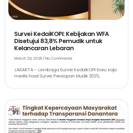
Survei KedaiKOPI: Kebijakan WFA
Disetujui 83,8% Pemudik untuk
Kelancaran Lebaran
March 20, 2025
No Comments
JAKARTA – Lembaga Survei KedaiKOPI baru saja
merilis hasil Survei Persiapan Mudik 2025,