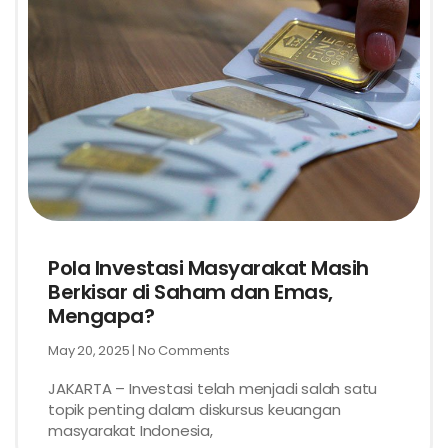
Pola Investasi Masyarakat Masih
Berkisar di Saham dan Emas,
Mengapa?
May 20, 2025
No Comments
JAKARTA – Investasi telah menjadi salah satu
topik penting dalam diskursus keuangan
masyarakat Indonesia,