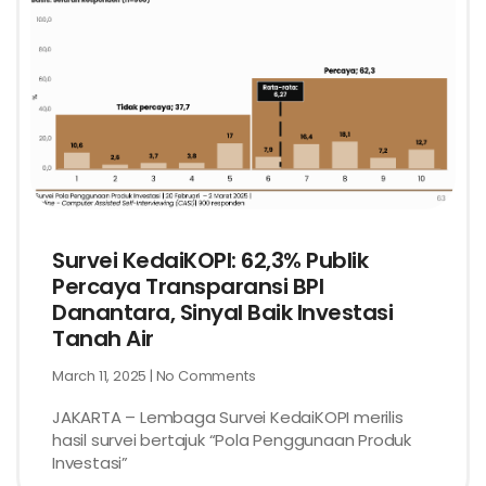
Survei KedaiKOPI: 62,3% Publik
Percaya Transparansi BPI
Danantara, Sinyal Baik Investasi
Tanah Air
March 11, 2025
No Comments
JAKARTA – Lembaga Survei KedaiKOPI merilis
hasil survei bertajuk “Pola Penggunaan Produk
Investasi”