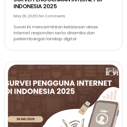
INDONESIA 2025
May 26, 2025
No Comments
Survei ini mencerminkan kebiasaan akses
internet responden serta dinamika dan
perkembangan lanskap digital