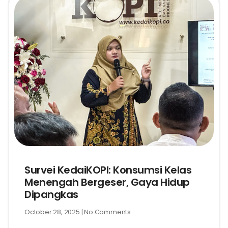
Survei KedaiKOPI: Konsumsi Kelas
Menengah Bergeser, Gaya Hidup
Dipangkas
October 28, 2025
No Comments