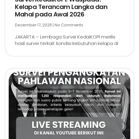
Kelapa Terancam Langka dan
Mahal pada Awal 2026
December 17, 2025
No Comments
JAKARTA – Lembaga Survei KedaiKOPI merilis
hasil survei terkait kondisi kebutuhan kelapa di