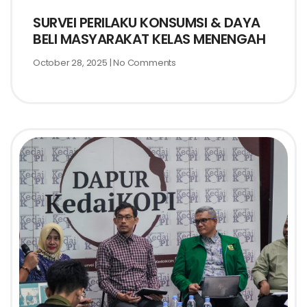
SURVEI PERILAKU KONSUMSI & DAYA
BELI MASYARAKAT KELAS MENENGAH
October 28, 2025
No Comments