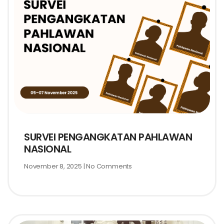
SURVEI PENGANGKATAN PAHLAWAN
NASIONAL
November 8, 2025
No Comments