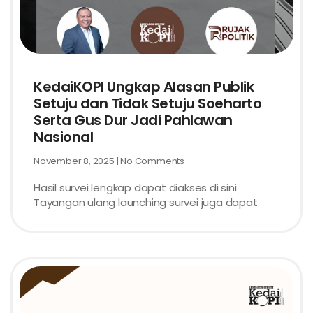
KedaiKOPI Ungkap Alasan Publik
Setuju dan Tidak Setuju Soeharto
Serta Gus Dur Jadi Pahlawan
Nasional
November 8, 2025
No Comments
Hasil survei lengkap dapat diakses di sini
Tayangan ulang launching survei juga dapat