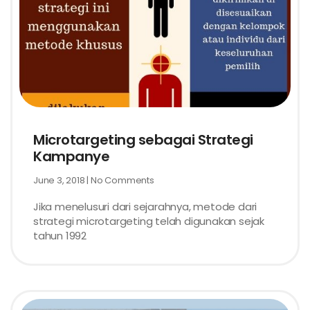
Microtargeting sebagai Strategi
Kampanye
June 3, 2018
No Comments
Jika menelusuri dari sejarahnya, metode dari
strategi microtargeting telah digunakan sejak
tahun 1992