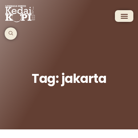
Tag: jakarta