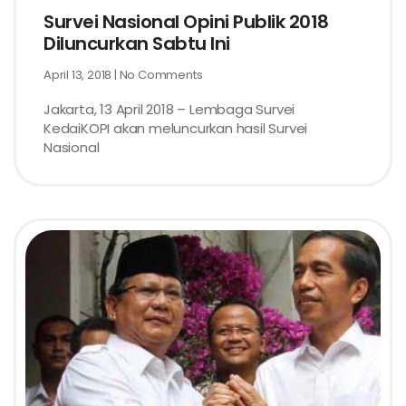
Survei Nasional Opini Publik 2018
Diluncurkan Sabtu Ini
April 13, 2018
No Comments
Jakarta, 13 April 2018 – Lembaga Survei
KedaiKOPI akan meluncurkan hasil Survei
Nasional