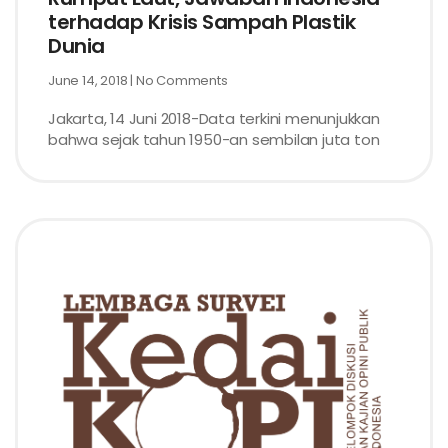
terhadap Krisis Sampah Plastik
Dunia
June 14, 2018
No Comments
Jakarta, 14 Juni 2018-Data terkini menunjukkan
bahwa sejak tahun 1950-an sembilan juta ton