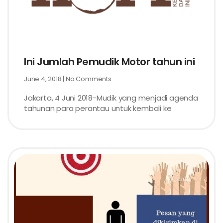
Ini Jumlah Pemudik Motor tahun ini
June 4, 2018
No Comments
Jakarta, 4 Juni 2018-Mudik yang menjadi agenda
tahunan para perantau untuk kembali ke