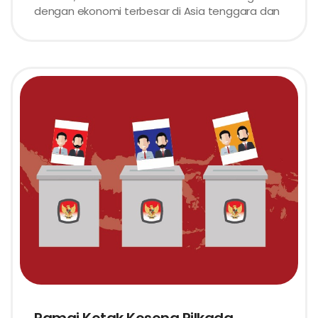
dengan ekonomi terbesar di Asia tenggara dan