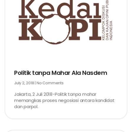
Politik tanpa Mahar Ala Nasdem
July 2, 2018
No Comments
Jakarta, 2 Juli 2018-Politik tanpa mahar
memangkas proses negosiasi antara kandidat
dan parpol.