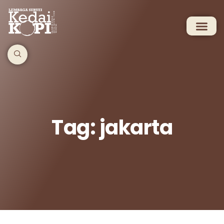
Tag: jakarta