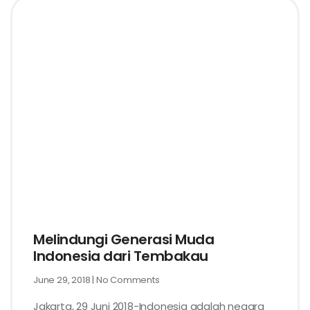
Melindungi Generasi Muda
Indonesia dari Tembakau
June 29, 2018
No Comments
Jakarta, 29 Juni 2018-Indonesia adalah negara