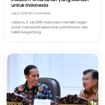
untuk Indonesia
July 5, 2018
No Comments
Jakarta, 5 Juli 2018-Indonesia memiliki target
untuk memenuhi kebutuhan pertahanan dan
tidak bergantung