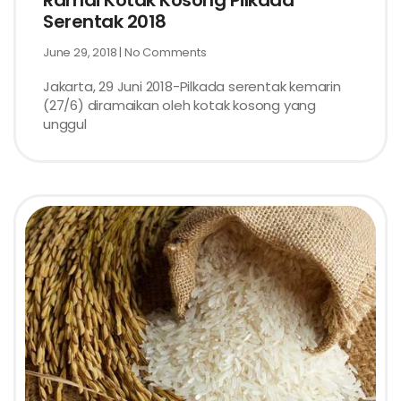
Ramai Kotak Kosong Pilkada
Serentak 2018
June 29, 2018
No Comments
Jakarta, 29 Juni 2018-Pilkada serentak kemarin
(27/6) diramaikan oleh kotak kosong yang
unggul