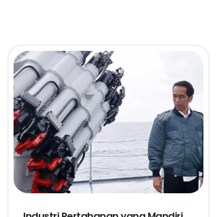
Industri Pertahanan yang Mandiri