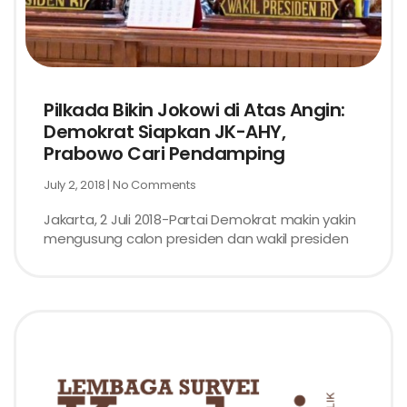
Pilkada Bikin Jokowi di Atas Angin:
Demokrat Siapkan JK-AHY,
Prabowo Cari Pendamping
July 2, 2018
No Comments
Jakarta, 2 Juli 2018-Partai Demokrat makin yakin
mengusung calon presiden dan wakil presiden