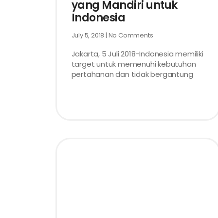
yang Mandiri untuk
Indonesia
July 5, 2018
No Comments
Jakarta, 5 Juli 2018-Indonesia memiliki
target untuk memenuhi kebutuhan
pertahanan dan tidak bergantung