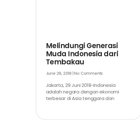
Melindungi Generasi
Muda Indonesia dari
Tembakau
June 29, 2018
No Comments
Jakarta, 29 Juni 2018-Indonesia
adalah negara dengan ekonomi
terbesar di Asia tenggara dan