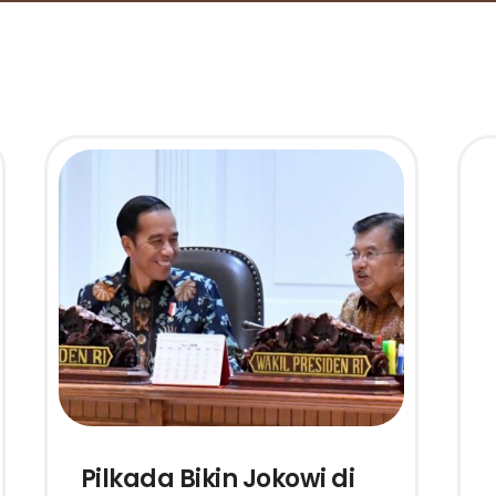
Pilkada Bikin Jokowi di