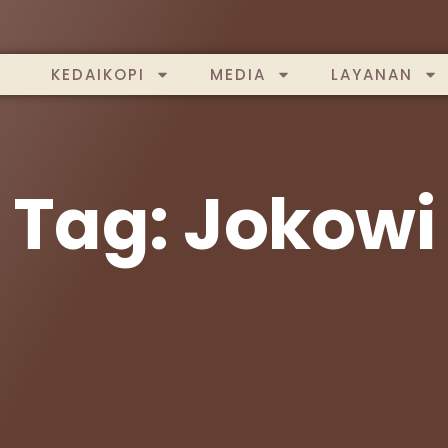
KEDAIKOPI
MEDIA
LAYANAN
Tag: Jokowi