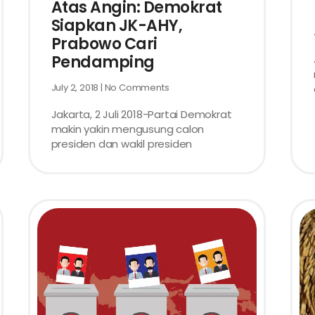
Atas Angin: Demokrat
Siapkan JK-AHY,
Prabowo Cari
Pendamping
July 2, 2018
No Comments
Jakarta, 2 Juli 2018-Partai Demokrat
makin yakin mengusung calon
presiden dan wakil presiden