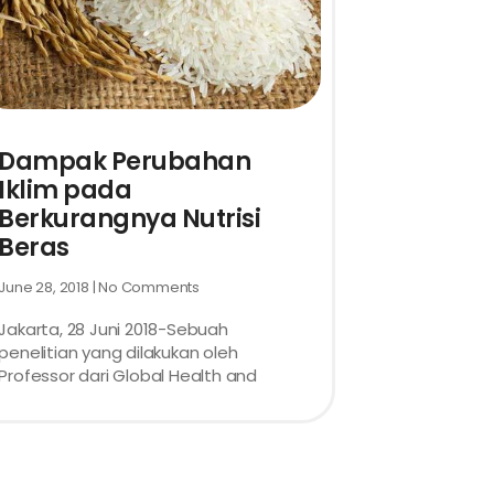
Dampak Perubahan
Iklim pada
Berkurangnya Nutrisi
Beras
June 28, 2018
No Comments
Jakarta, 28 Juni 2018-Sebuah
penelitian yang dilakukan oleh
Professor dari Global Health and