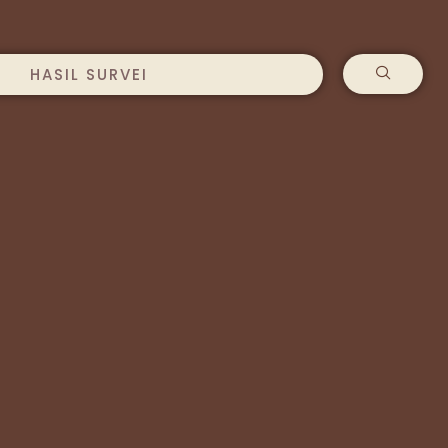
HASIL SURVEI