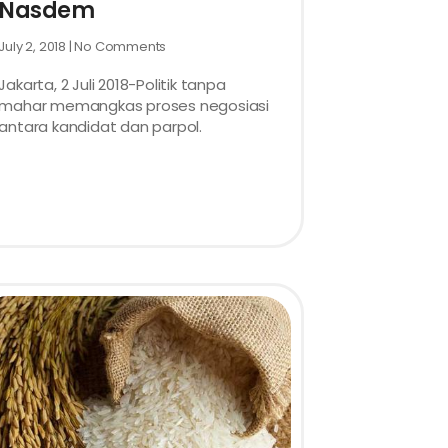
Nasdem
July 2, 2018
No Comments
Jakarta, 2 Juli 2018-Politik tanpa
mahar memangkas proses negosiasi
antara kandidat dan parpol.