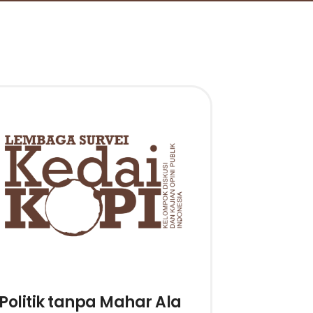
Politik tanpa Mahar Ala