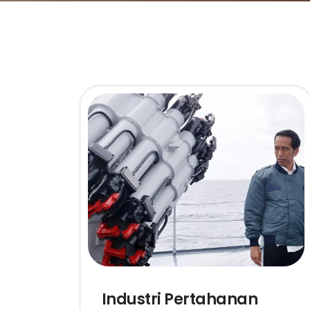
Industri Pertahanan