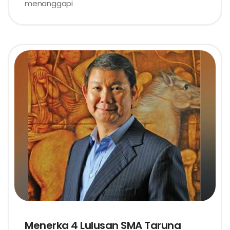
menanggapi
Menerka 4 Lulusan SMA Taruna