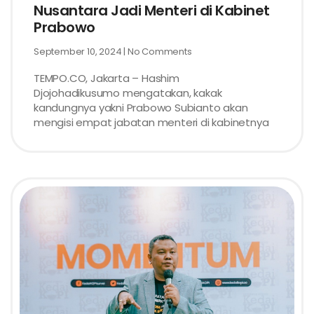
Nusantara Jadi Menteri di Kabinet
Prabowo
September 10, 2024
No Comments
TEMPO.CO, Jakarta – Hashim
Djojohadikusumo mengatakan, kakak
kandungnya yakni Prabowo Subianto akan
mengisi empat jabatan menteri di kabinetnya