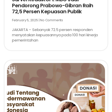
Pendorong Prabowo-Gibran Raih
72,5 Persen Kepuasan Publik
February 5, 2025
No Comments
JAKARTA – Sebanyak 72.5 persen responden
menyatakan kepuasannya pada 100 hari kinerja
pemerintahan