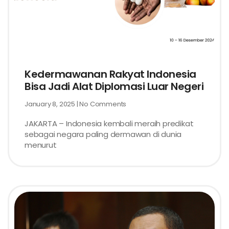
Kedermawanan Rakyat Indonesia
Bisa Jadi Alat Diplomasi Luar Negeri
January 8, 2025
No Comments
JAKARTA – Indonesia kembali meraih predikat
sebagai negara paling dermawan di dunia
menurut