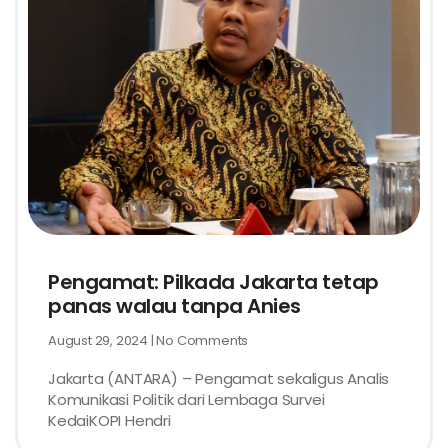
Pengamat: Pilkada Jakarta tetap
panas walau tanpa Anies
August 29, 2024
No Comments
Jakarta (ANTARA) – Pengamat sekaligus Analis
Komunikasi Politik dari Lembaga Survei
KedaiKOPI Hendri