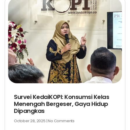
Survei KedaiKOPI: Konsumsi Kelas
Menengah Bergeser, Gaya Hidup
Dipangkas
October 28, 2025
No Comments