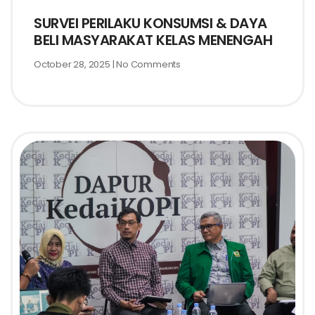
SURVEI PERILAKU KONSUMSI & DAYA
BELI MASYARAKAT KELAS MENENGAH
October 28, 2025
No Comments