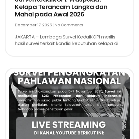
Kelapa Terancam Langka dan
Mahal pada Awal 2026
December 17, 2025
No Comments
JAKARTA – Lembaga Survei KedaiKOPI merilis
hasil survei terkait kondisi kebutuhan kelapa di