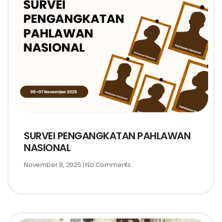
SURVEI PENGANGKATAN PAHLAWAN
NASIONAL
November 8, 2025
No Comments