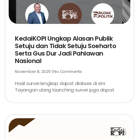
KedaiKOPI Ungkap Alasan Publik
Setuju dan Tidak Setuju Soeharto
Serta Gus Dur Jadi Pahlawan
Nasional
November 8, 2025
No Comments
Hasil survei lengkap dapat diakses di sini
Tayangan ulang launching survei juga dapat