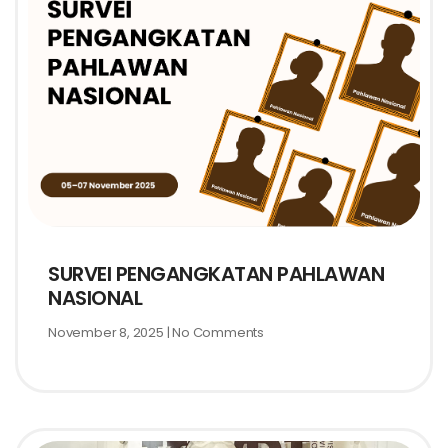
SURVEI PENGANGKATAN PAHLAWAN
NASIONAL
November 8, 2025
No Comments