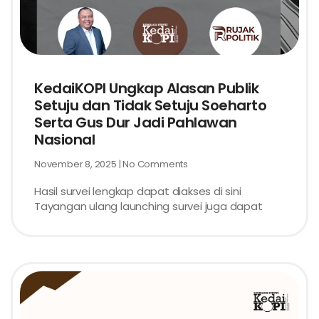
KedaiKOPI Ungkap Alasan Publik
Setuju dan Tidak Setuju Soeharto
Serta Gus Dur Jadi Pahlawan
Nasional
November 8, 2025
No Comments
Hasil survei lengkap dapat diakses di sini
Tayangan ulang launching survei juga dapat