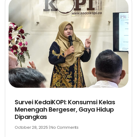
Survei KedaiKOPI: Konsumsi Kelas
Menengah Bergeser, Gaya Hidup
Dipangkas
October 28, 2025
No Comments