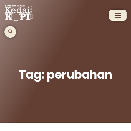
Tag: perubahan