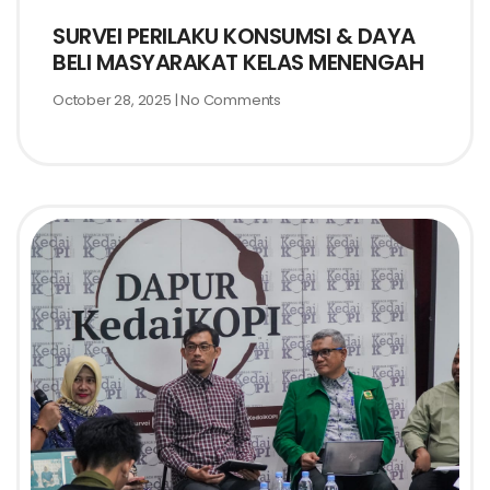
SURVEI PERILAKU KONSUMSI & DAYA
BELI MASYARAKAT KELAS MENENGAH
October 28, 2025
No Comments