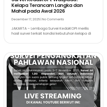
Kelapa Terancam Langka dan
Mahal pada Awal 2026
December 17, 2025
No Comments
JAKARTA – Lembaga Survei KedaiKOPI merilis
hasil survei terkait kondisi kebutuhan kelapa di