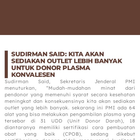
SUDIRMAN SAID: KITA AKAN
SEDIAKAN OUTLET LEBIH BANYAK
UNTUK DONOR PLASMA
KONVALESEN
Sudirman Said, Sekretaris Jenderal PMI
menuturkan, “Mudah-mudahan minat dari
pendonor yang memenuhi syarat secara kesehatan
meningkat dan konsekuensinya kita akan sediakan
outlet yang lebih banyak. sekarang ini PMI ada 64
alat yang bisa melakukan pengambilan plasma yang
tersebar di 31 UDD (Unit Donor Darah), 18
diantaranya memiliki sertifikasi cara pembuatan
obat yang baik (CPOB), sedang dikebut