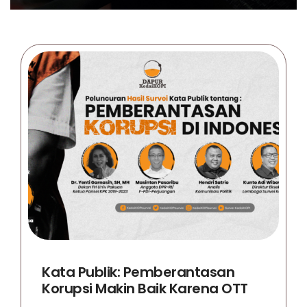
Kata Publik: Pemberantasan
Korupsi Makin Baik Karena OTT