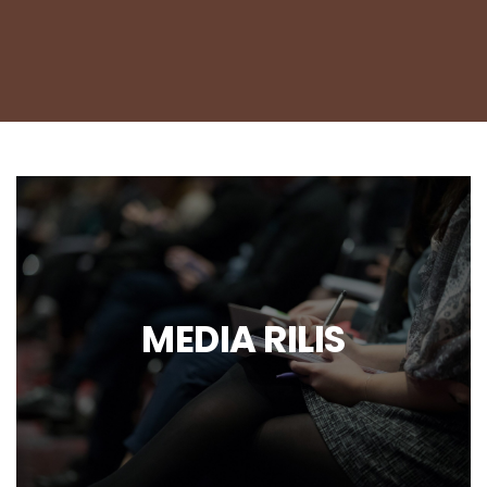
MEDIA RILIS