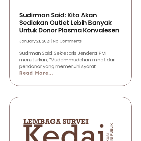
Sudirman Said: Kita Akan
Sediakan Outlet Lebih Banyak
Untuk Donor Plasma Konvalesen
January 21, 2021
No Comments
Sudirman Said, Sekretaris Jenderal PMI
menuturkan, “Mudah-mudahan minat dari
pendonor yang memenuhi syarat
Read More...