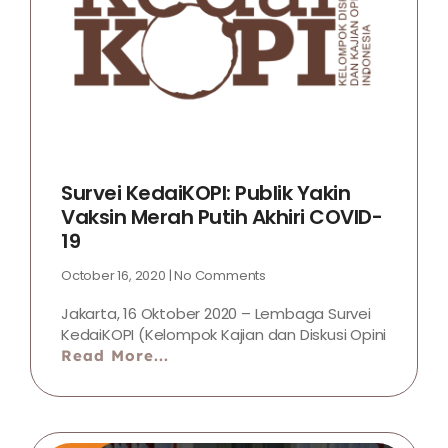
Survei KedaiKOPI: Publik Yakin
Vaksin Merah Putih Akhiri COVID-
19
October 16, 2020
No Comments
Jakarta, 16 Oktober 2020 – Lembaga Survei
KedaiKOPI (Kelompok Kajian dan Diskusi Opini
Read More...