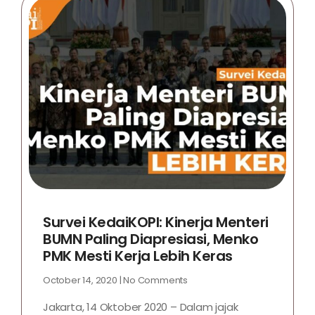
Survei KedaiKOPI: Kinerja Menteri
BUMN Paling Diapresiasi, Menko
PMK Mesti Kerja Lebih Keras
October 14, 2020
No Comments
Jakarta, 14 Oktober 2020 – Dalam jajak