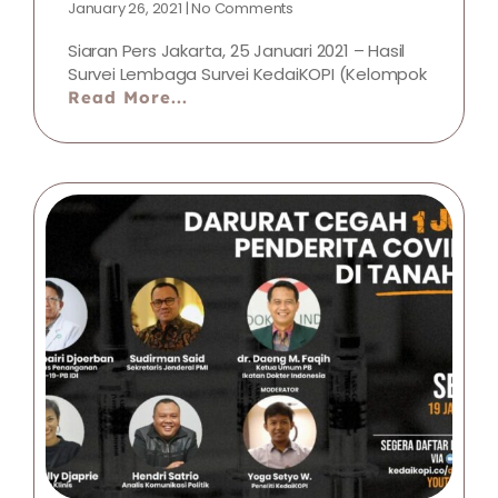
January 26, 2021
No Comments
Siaran Pers Jakarta, 25 Januari 2021 – Hasil
Survei Lembaga Survei KedaiKOPI (Kelompok
Read More...