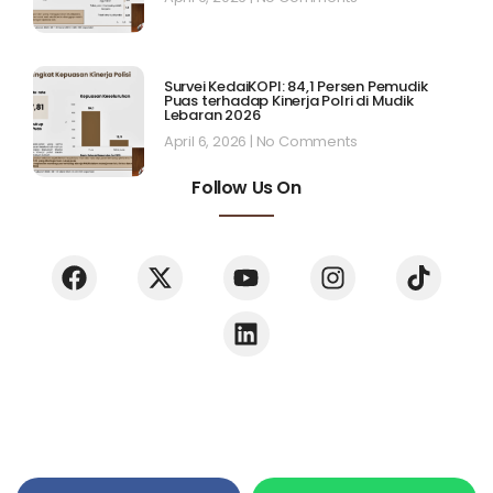
Survei KedaiKOPI: 84,1 Persen Pemudik
Puas terhadap Kinerja Polri di Mudik
Lebaran 2026
April 6, 2026
No Comments
Follow Us On