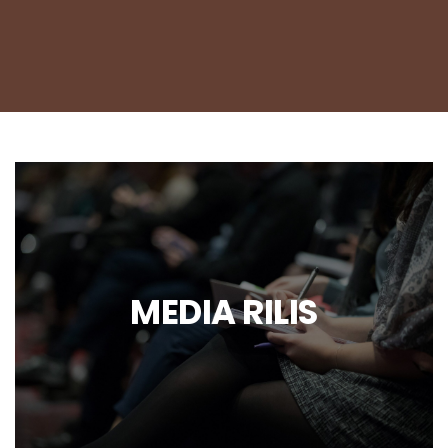
MEDIA RILIS