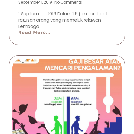
September 1, 2019
No Comments
1 September 2019 Dalam 1,5 jam terdapat
ratusan orang yang memeluk relawan
Lembaga
Read More...