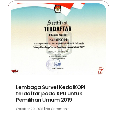
Lembaga Survei KedaiKOPI
terdaftar pada KPU untuk
Pemilihan Umum 2019
October 20, 2018
No Comments