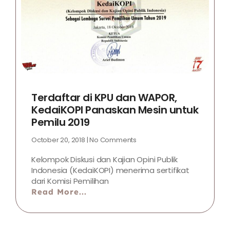
Terdaftar di KPU dan WAPOR,
KedaiKOPI Panaskan Mesin untuk
Pemilu 2019
October 20, 2018
No Comments
Kelompok Diskusi dan Kajian Opini Publik
Indonesia (KedaiKOPI) menerima sertifikat
dari Komisi Pemilihan
Read More...