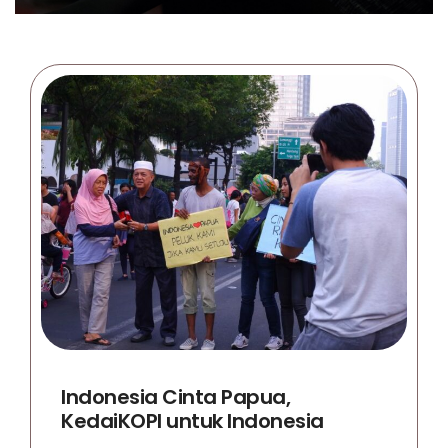
Indonesia Cinta Papua,
KedaiKOPI untuk Indonesia