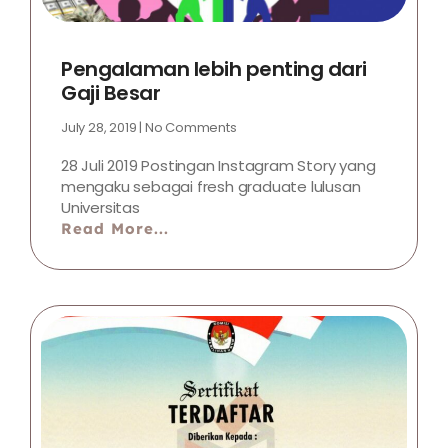
Pengalaman lebih penting dari
Gaji Besar
July 28, 2019
No Comments
28 Juli 2019 Postingan Instagram Story yang
mengaku sebagai fresh graduate lulusan
Universitas
Read More...