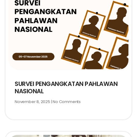
SURVEI PENGANGKATAN PAHLAWAN
NASIONAL
November 8, 2025
No Comments