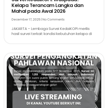
Kelapa Terancam Langka dan
Mahal pada Awal 2026
December 17, 2025
No Comments
JAKARTA – Lembaga Survei KedaiKOPI merilis
hasil survei terkait kondisi kebutuhan kelapa di