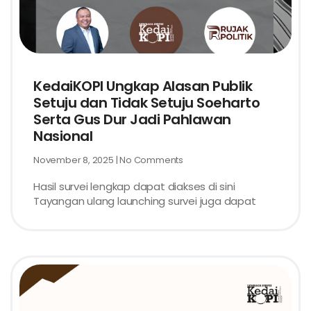
KedaiKOPI Ungkap Alasan Publik
Setuju dan Tidak Setuju Soeharto
Serta Gus Dur Jadi Pahlawan
Nasional
November 8, 2025
No Comments
Hasil survei lengkap dapat diakses di sini
Tayangan ulang launching survei juga dapat