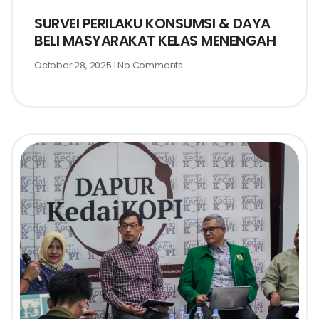
SURVEI PERILAKU KONSUMSI & DAYA
BELI MASYARAKAT KELAS MENENGAH
October 28, 2025
No Comments