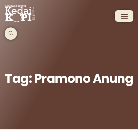
Tag: Pramono Anung